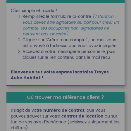
C'est simple et rapide !
Remplissez le formulaire ci-contre
(Attention :
vous devez être signataire du bail pour créer un
compte. Les occupants non-signataires ne
peuvent pas s'inscrire)
Cliquez sur "Créer mon compte" ; un mail vous
est envoyé à l'adresse que vous avez indiquée
Accédez à votre messagerie personnelle, puis
cliquez sur le lien contenu dans le mail reçu
Bienvenue sur votre espace locataire Troyes
Aube Habitat !
Où trouver ma référence client ?
Il s'agit de votre
numéro de contrat
, que vous
pouvez trouver sur votre
contrat de location
ou sur
l'un de vos avis d'échéance (saisissez uniquement les
chiffres).