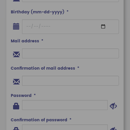
Birthday (mm-dd-yyyy)
Mail address
Confirmation of mail address
Password
Confirmation of password